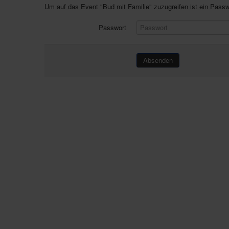
Um auf das Event "Bud mit Familie" zuzugreifen ist ein Passwo
Passwort