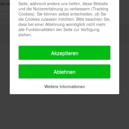
Seite, während andere uns helfen, diese Website
rt nötig.
und die Nutzererfahrung zu verbessern (Tracking
Cookies). Sie können selbst entscheiden, ob Sie
die Cookies zulassen möchten. Bitte beachten Sie,
dass bei einer Ablehnung womöglich nicht mehr
alle Funktionalitäten der Seite zur Verfügung
stehen.
Akzeptieren
Ablehnen
Weitere Informationen