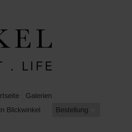
rtseite
Galerien
n Blickwinkel
Bestellung